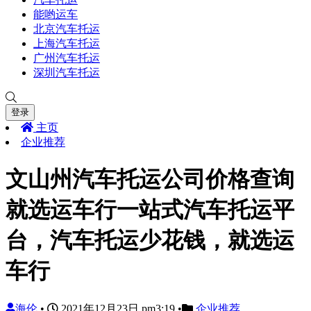
能哟运车
北京汽车托运
上海汽车托运
广州汽车托运
深圳汽车托运
登录
主页
企业推荐
文山州汽车托运公司价格查询
就选运车行一站式汽车托运平
台，汽车托运少花钱，就选运
车行
海伦
•
2021年12月23日 pm3:19
•
企业推荐