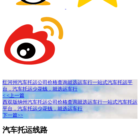
红河州汽车托运公司价格查询就选运车行一站式汽车托运平
台，汽车托运少花钱，就选运车行
< <上一篇
西双版纳州汽车托运公司价格查询就选运车行一站式汽车托运
平台，汽车托运少花钱，就选运车行
下一篇>>
汽车托运线路