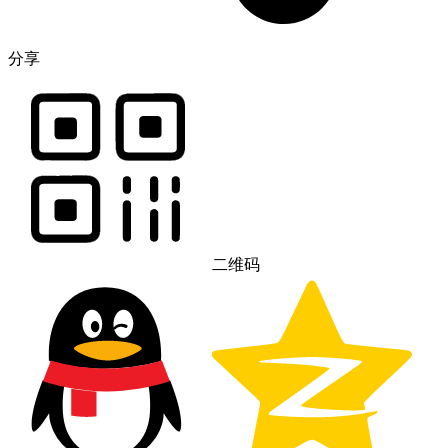
分享
二维码