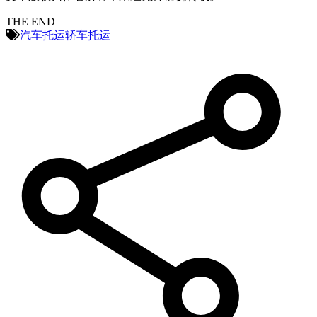
THE END
汽车托运
轿车托运