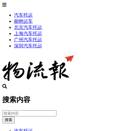
汽车托运
能哟运车
北京汽车托运
上海汽车托运
广州汽车托运
深圳汽车托运
搜索内容
搜索
汽车托运