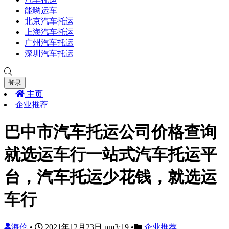
能哟运车
北京汽车托运
上海汽车托运
广州汽车托运
深圳汽车托运
登录
主页
企业推荐
巴中市汽车托运公司价格查询
就选运车行一站式汽车托运平
台，汽车托运少花钱，就选运
车行
海伦
•
2021年12月23日 pm3:19
•
企业推荐