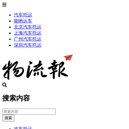
汽车托运
能哟运车
北京汽车托运
上海汽车托运
广州汽车托运
深圳汽车托运
搜索内容
搜索
汽车托运