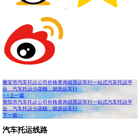
雅安市汽车托运公司价格查询就选运车行一站式汽车托运平
台，汽车托运少花钱，就选运车行
< <上一篇
资阳市汽车托运公司价格查询就选运车行一站式汽车托运平
台，汽车托运少花钱，就选运车行
下一篇>>
汽车托运线路