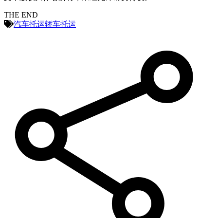
THE END
汽车托运
轿车托运