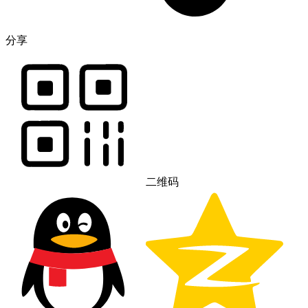
分享
二维码