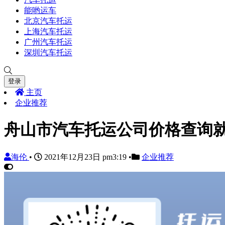
能哟运车
北京汽车托运
上海汽车托运
广州汽车托运
深圳汽车托运
登录
主页
企业推荐
舟山市汽车托运公司价格查询
海伦
•
2021年12月23日 pm3:19
•
企业推荐