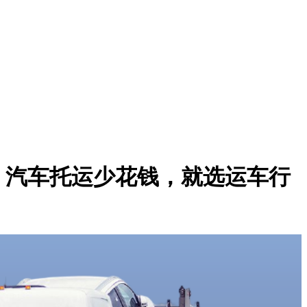
，汽车托运少花钱，就选运车行