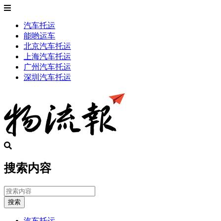
汽车托运
能哟运车
北京汽车托运
上海汽车托运
广州汽车托运
深圳汽车托运
搜索内容
搜索
汽车托运