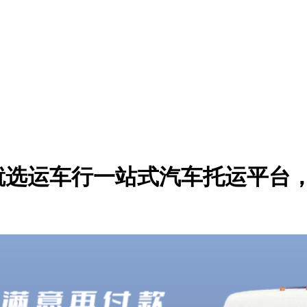
就选运车行一站式汽车托运平台