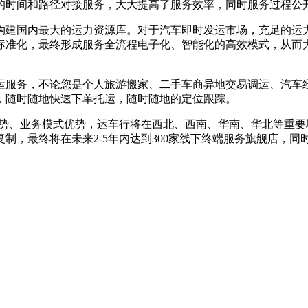
的时间和路径对接服务，大大提高了服务效率，同时服务过程公
构建国内最大的运力资源库。对于汽车即时发运市场，充足的运
标准化，最终形成服务全流程电子化、智能化的高效模式，从而
运服务，不论您是个人旅游搬家、二手车商异地交易调运、汽车
，随时随地快速下单托运，随时随地的定位跟踪。
优势、业务模式优势，运车行将在西北、西南、华南、华北等重
制，最终将在未来2-5年内达到300家线下终端服务旗舰店，