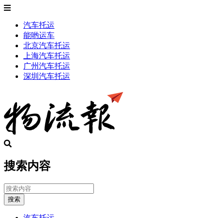
汽车托运
能哟运车
北京汽车托运
上海汽车托运
广州汽车托运
深圳汽车托运
搜索内容
搜索
汽车托运