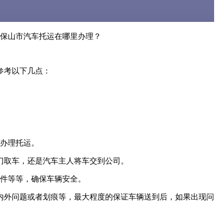
保山市汽车托运在哪里办理？
参考以下几点：
办理托运。
门取车，还是汽车主人将车交到公司。
件等等，确保车辆安全。
内外问题或者划痕等，最大程度的保证车辆送到后，如果出现问