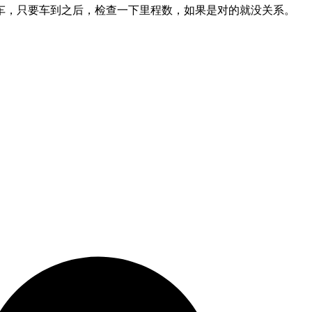
车，只要车到之后，检查一下里程数，如果是对的就没关系。