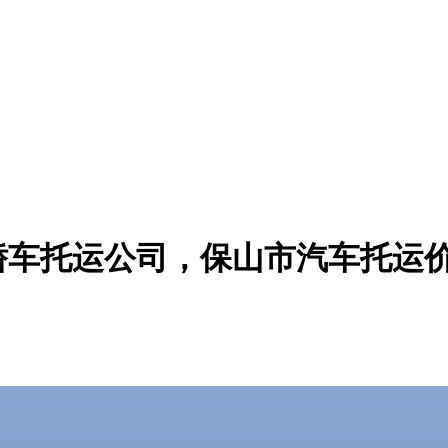
轿车托运公司，保山市汽车托运