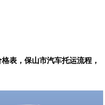
价格表，保山市汽车托运流程，