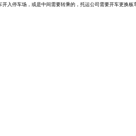
车开入停车场，或是中间需要转乘的，托运公司需要开车更换板