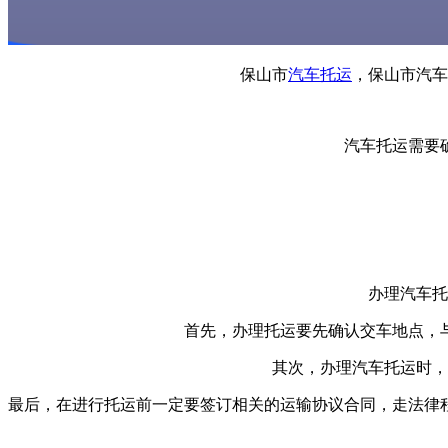
保山市
汽车托运
，保山市汽车
汽车托运需要
办理汽车托
首先，办理托运要先确认交车地点，
其次，办理汽车托运时，
最后，在进行托运前一定要签订相关的运输协议合同，走法律