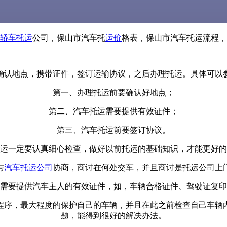
轿车托运
公司，保山市汽车托
运价
格表，保山市汽车托运流程，
确认地点，携带证件，签订运输协议，之后办理托运。具体可以
第一、办理托运前要确认好地点；
第二、汽车托运需要提供有效证件；
第三、汽车托运前要签订协议。
运一定要认真细心检查，做好以前托运的基础知识，才能更好的
与
汽车托运公司
协商，商讨在何处交车，并且商讨是托运公司上
需要提供汽车主人的有效证件，如，车辆合格证件、驾驶证复印
程序，最大程度的保护自己的车辆，并且在此之前检查自己车辆
题，能得到很好的解决办法。