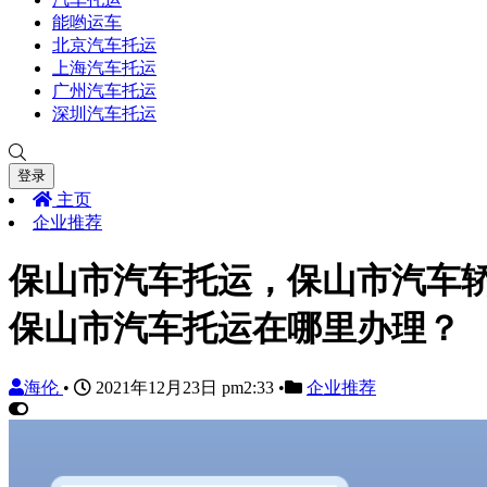
能哟运车
北京汽车托运
上海汽车托运
广州汽车托运
深圳汽车托运
登录
主页
企业推荐
保山市汽车托运，保山市汽车
保山市汽车托运在哪里办理？
海伦
•
2021年12月23日 pm2:33
•
企业推荐