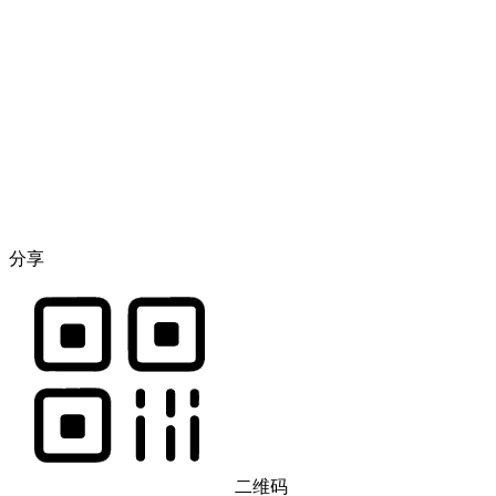
分享
二维码