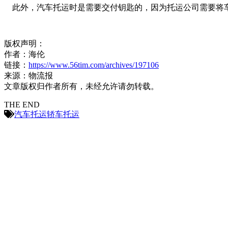
此外，汽车托运时是需要交付钥匙的，因为托运公司需要将
版权声明：
作者：海伦
链接：
https://www.56tim.com/archives/197106
来源：物流报
文章版权归作者所有，未经允许请勿转载。
THE END
汽车托运
轿车托运