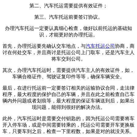
第二、汽车托运需要提供有效证件；
第三、汽车托运前要签订协议。
办理汽车托运一定要认真细心检查，做好以前托运的基础知
识，才能更好的办理托运。
首先，办理托运要先确认交车地点，与
汽车托运公司
协商，商
讨在何处交车，并且商讨是托运公司上门取车，还是汽车主人
将车交到公司。
其次，办理汽车托运时，需要提供汽车主人的有效证件，如，
车辆合格证件、驾驶证复印件等等，确保车辆安全。
最后，在进行托运前一定要签订相关的运输协议合同，走法律
程序，最大程度的保护自己的车辆，并且在此之前检查自己车
辆内外问题或者划痕等，最大程度的保证车辆送到后，如果出
现问题，能得到很好的解决办法。
此外，汽车托运时是需要交付钥匙的，因为托运公司需要将车
开入停车场，或是中间需要转乘的，托运公司需要开车更换板
车，只要车到之后，检查一下里程数，如果是对的就没关系。