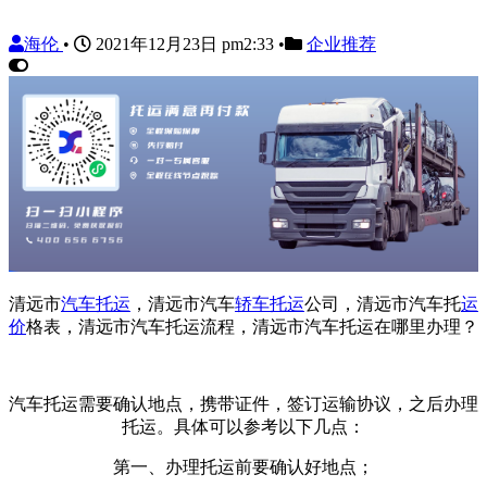
海伦
•
2021年12月23日 pm2:33
•
企业推荐
清远市
汽车托运
，清远市汽车
轿车托运
公司，清远市汽车托
运
价
格表，清远市汽车托运流程，清远市汽车托运在哪里办理？
汽车托运需要确认地点，携带证件，签订运输协议，之后办理
托运。具体可以参考以下几点：
第一、办理托运前要确认好地点；