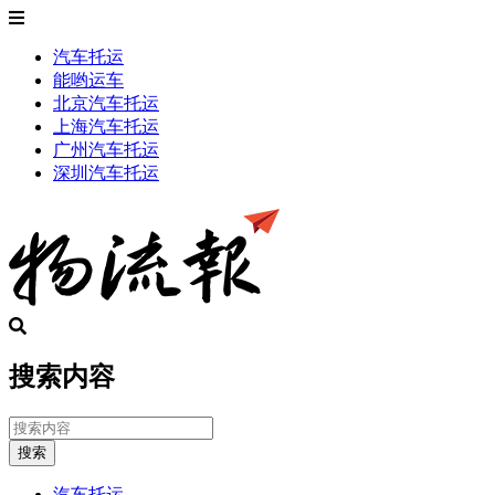
汽车托运
能哟运车
北京汽车托运
上海汽车托运
广州汽车托运
深圳汽车托运
搜索内容
搜索
汽车托运