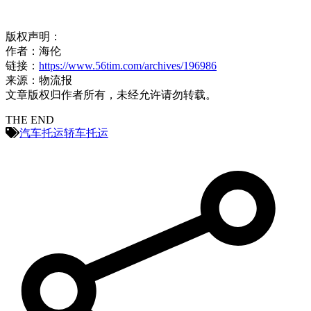
版权声明：
作者：海伦
链接：
https://www.56tim.com/archives/196986
来源：物流报
文章版权归作者所有，未经允许请勿转载。
THE END
汽车托运
轿车托运