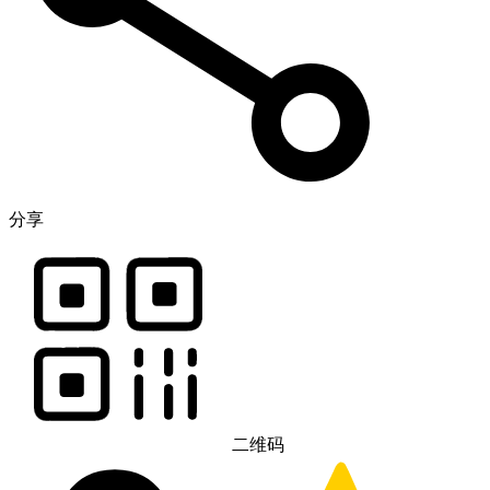
分享
二维码