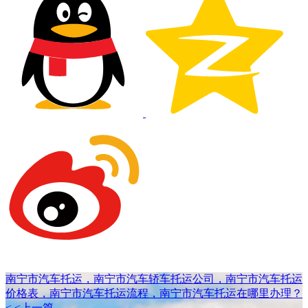
南宁市汽车托运，南宁市汽车轿车托运公司，南宁市汽车托运
价格表，南宁市汽车托运流程，南宁市汽车托运在哪里办理？
< <上一篇