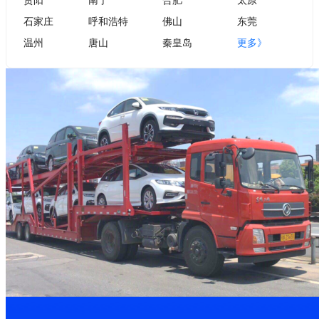
石家庄
呼和浩特
佛山
东莞
温州
唐山
秦皇岛
更多》