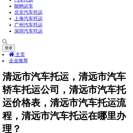
能哟运车
北京汽车托运
上海汽车托运
广州汽车托运
深圳汽车托运
登录
主页
企业推荐
清远市汽车托运，清远市汽车
轿车托运公司，清远市汽车托
运价格表，清远市汽车托运流
程，清远市汽车托运在哪里办
理？