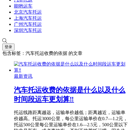
能哟运车
北京汽车托运
上海汽车托运
广州汽车托运
深圳汽车托运
登录
包含标签：汽车托运收费的依据 的文章
最新资讯
汽车托运收费的依据是什么以及什么
时间段运车更划算‼
托运线路距离越远，运输单价越低；距离越近，运输单
价越高。托运3000公里，每公里运输单价在0.7—1.2元，
托运500公里每公里运输单价在1.6—2.5元，500公里以下