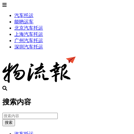
汽车托运
能哟运车
北京汽车托运
上海汽车托运
广州汽车托运
深圳汽车托运
搜索内容
搜索
汽车托运